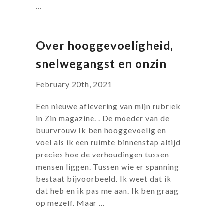
...
Over hooggevoeligheid,
snelwegangst en onzin
February 20th, 2021
Een nieuwe aflevering van mijn rubriek
in Zin magazine. . De moeder van de
buurvrouw Ik ben hooggevoelig en
voel als ik een ruimte binnenstap altijd
precies hoe de verhoudingen tussen
mensen liggen. Tussen wie er spanning
bestaat bijvoorbeeld. Ik weet dat ik
dat heb en ik pas me aan. Ik ben graag
op mezelf. Maar ...