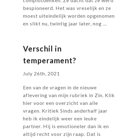
complotdenken. Ze dacht dat ze werd
bespioneerd. Het was vreselijk en ze
moest uiteindelijk worden opgenomen
en slikt nu, twintig jaar later, nog ...
Verschil in
temperament?
July 26th, 2021
Een van de vragen in de nieuwe
aflevering van mijn rubriek in Zin. Klik
hier voor een overzicht van alle
vragen. Kritiek Sinds anderhalf jaar
heb ik eindelijk weer een leuke
partner. Hij is emotioneler dan ik en
altijd recht voor zijn raap. Dat is