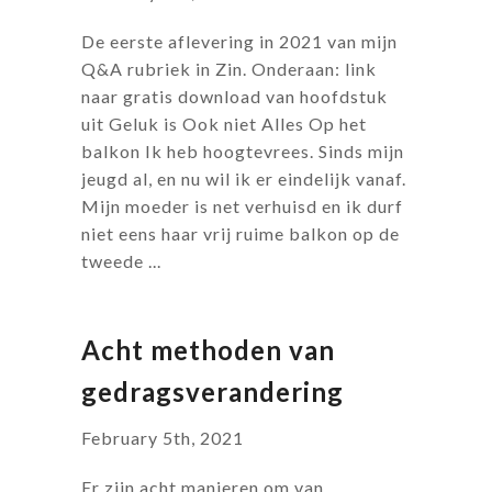
De eerste aflevering in 2021 van mijn
Q&A rubriek in Zin. Onderaan: link
naar gratis download van hoofdstuk
uit Geluk is Ook niet Alles Op het
balkon Ik heb hoogtevrees. Sinds mijn
jeugd al, en nu wil ik er eindelijk vanaf.
Mijn moeder is net verhuisd en ik durf
niet eens haar vrij ruime balkon op de
tweede ...
Acht methoden van
gedragsverandering
February 5th, 2021
Er zijn acht manieren om van