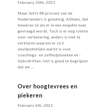
February 20th, 2021
Maar liefst 88 procent van de
Nederlanders is gelukkig. Althans, dat
beweren ze als er in een enquête naar
gevraagd wordt. Toch is er nog ruimte
voor verbetering, anders is niet te
verklaren waarom er zo’n
onuitputtelijke markt is voor
coachings- en zelfhulpboeken en -
tijdschriften. Het is goed te begrijpen
dat we ...
Over hoogtevrees en
piekeren
February 6th, 2021