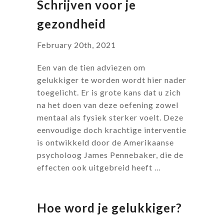
Schrijven voor je
gezondheid
February 20th, 2021
Een van de tien adviezen om
gelukkiger te worden wordt hier nader
toegelicht. Er is grote kans dat u zich
na het doen van deze oefening zowel
mentaal als fysiek sterker voelt. Deze
eenvoudige doch krachtige interventie
is ontwikkeld door de Amerikaanse
psycholoog James Pennebaker, die de
effecten ook uitgebreid heeft ...
Hoe word je gelukkiger?