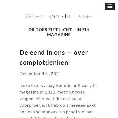
DR DOES ZIET LICHT – IN ZIN
MAGAZINE
De eend in ons — over
complotdenken
December 4th, 2021
Deze lezersvraag komt in nr 2 van ZIN
magazine in 2022, met nog twee
vragen. Hier vast deze vraag als
voorproefje. Ik heb ooit meegemaakt
hoe een schoonzus ten prooi viel aan