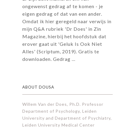
ongewenst gedrag af te komen - je
eigen gedrag of dat van een ander.
Omdat ik hier geregeld naar verwijs in
mijn Q&A rubriek 'Dr Does' in Zin
Magazine, hierbij het hoofdstuk dat
erover gaat uit 'Geluk Is Ook Niet
Alles' (Scriptum, 2019). Gratis te
downloaden. Gedrag ...
ABOUT DOUSA
Willem Van der Does, Ph.D. Professor
Department of Psychology, Leiden
University and Department of Psychiatry,
Leiden University Medical Center