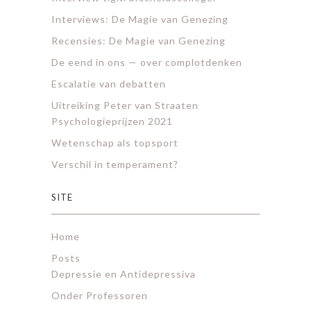
Interviews: De Magie van Genezing
Recensies: De Magie van Genezing
De eend in ons — over complotdenken
Escalatie van debatten
Uitreiking Peter van Straaten
Psychologieprijzen 2021
Wetenschap als topsport
Verschil in temperament?
SITE
Home
Posts
Depressie en Antidepressiva
Onder Professoren