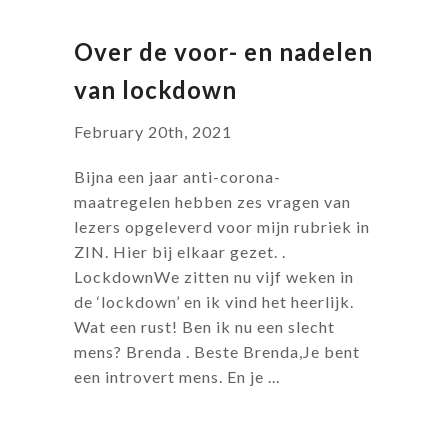
Over de voor- en nadelen
van lockdown
February 20th, 2021
Bijna een jaar anti-corona-
maatregelen hebben zes vragen van
lezers opgeleverd voor mijn rubriek in
ZIN. Hier bij elkaar gezet. .
LockdownWe zitten nu vijf weken in
de ‘lockdown’ en ik vind het heerlijk.
Wat een rust! Ben ik nu een slecht
mens? Brenda . Beste Brenda,Je bent
een introvert mens. En je ...