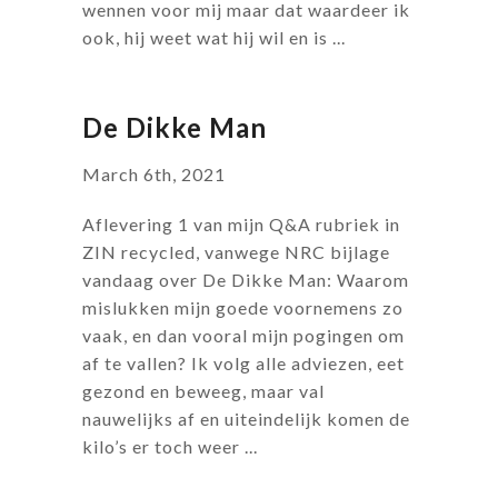
wennen voor mij maar dat waardeer ik
ook, hij weet wat hij wil en is ...
De Dikke Man
March 6th, 2021
Aflevering 1 van mijn Q&A rubriek in
ZIN recycled, vanwege NRC bijlage
vandaag over De Dikke Man: Waarom
mislukken mijn goede voornemens zo
vaak, en dan vooral mijn pogingen om
af te vallen? Ik volg alle adviezen, eet
gezond en beweeg, maar val
nauwelijks af en uiteindelijk komen de
kilo’s er toch weer ...