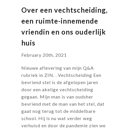
Over een vechtscheiding,
een ruimte-innemende
vriendin en ons ouderlijk
huis
February 20th, 2021
Nieuwe aflevering van mijn Q&A
rubriek in ZIN. . Vechtscheiding Een
bevriend stel is de afgelopen jaren
door een akelige vechtscheiding
gegaan. Mijn man is van oudsher
bevriend met de man van het stel, dat
gaat nog terug tot de middelbare
school. Hij is nu wat verder weg
verhuisd en door de pandemie zien we