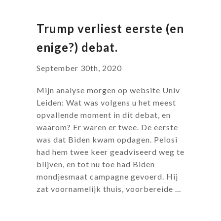
Trump verliest eerste (en
enige?) debat.
September 30th, 2020
Mijn analyse morgen op website Univ
Leiden: Wat was volgens u het meest
opvallende moment in dit debat, en
waarom? Er waren er twee. De eerste
was dat Biden kwam opdagen. Pelosi
had hem twee keer geadviseerd weg te
blijven, en tot nu toe had Biden
mondjesmaat campagne gevoerd. Hij
zat voornamelijk thuis, voorbereide ...