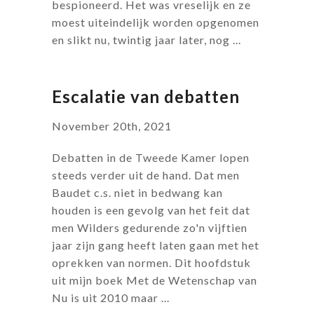
bespioneerd. Het was vreselijk en ze
moest uiteindelijk worden opgenomen
en slikt nu, twintig jaar later, nog ...
Escalatie van debatten
November 20th, 2021
Debatten in de Tweede Kamer lopen
steeds verder uit de hand. Dat men
Baudet c.s. niet in bedwang kan
houden is een gevolg van het feit dat
men Wilders gedurende zo'n vijftien
jaar zijn gang heeft laten gaan met het
oprekken van normen. Dit hoofdstuk
uit mijn boek Met de Wetenschap van
Nu is uit 2010 maar ...