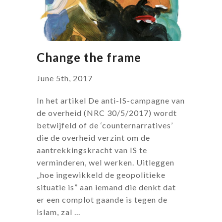
Change the frame
June 5th, 2017
In het artikel De anti-IS-campagne van
de overheid (NRC 30/5/2017) wordt
betwijfeld of de ‘counternarratives’
die de overheid verzint om de
aantrekkingskracht van IS te
verminderen, wel werken. Uitleggen
„hoe ingewikkeld de geopolitieke
situatie is” aan iemand die denkt dat
er een complot gaande is tegen de
islam, zal ...