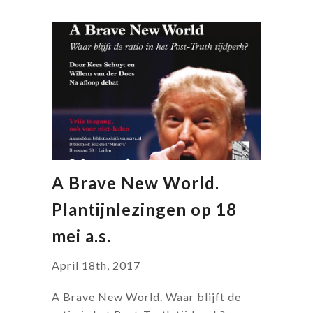
A Brave New World.
Plantijnlezingen op 18
mei a.s.
April 18th, 2017
A Brave New World. Waar blijft de