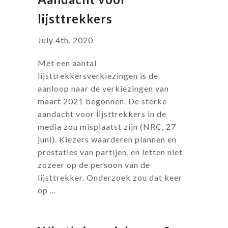
lijsttrekkers
July 4th, 2020
Met een aantal
lijsttrekkersverkiezingen is de
aanloop naar de verkiezingen van
maart 2021 begonnen. De sterke
aandacht voor lijsttrekkers in de
media zou misplaatst zijn (NRC, 27
juni). Kiezers waarderen plannen en
prestaties van partijen, en letten niet
zozeer op de persoon van de
lijsttrekker. Onderzoek zou dat keer
op ...