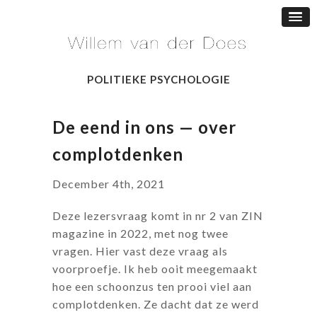
POLITIEKE PSYCHOLOGIE
De eend in ons — over
complotdenken
December 4th, 2021
Deze lezersvraag komt in nr 2 van ZIN
magazine in 2022, met nog twee
vragen. Hier vast deze vraag als
voorproefje. Ik heb ooit meegemaakt
hoe een schoonzus ten prooi viel aan
complotdenken. Ze dacht dat ze werd