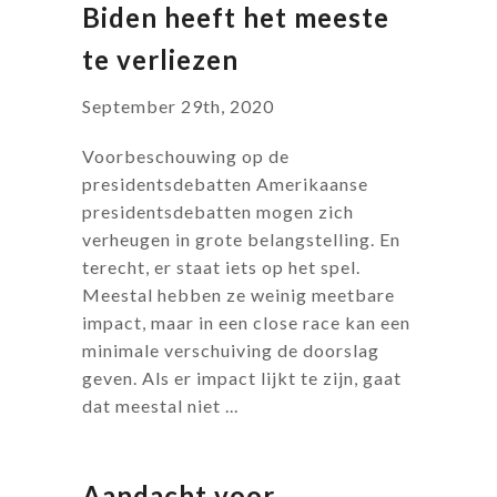
Biden heeft het meeste
te verliezen
September 29th, 2020
Voorbeschouwing op de
presidentsdebatten Amerikaanse
presidentsdebatten mogen zich
verheugen in grote belangstelling. En
terecht, er staat iets op het spel.
Meestal hebben ze weinig meetbare
impact, maar in een close race kan een
minimale verschuiving de doorslag
geven. Als er impact lijkt te zijn, gaat
dat meestal niet ...
Aandacht voor