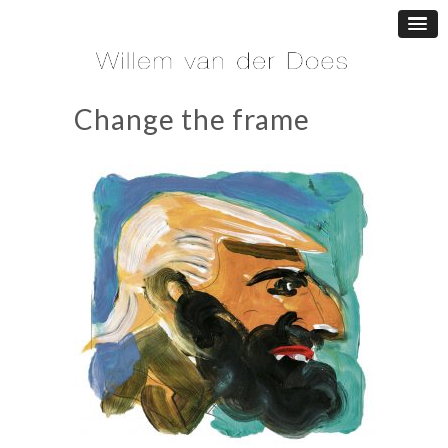
Change the frame