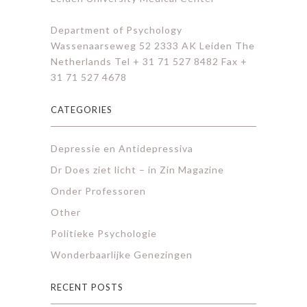
Department of Psychology
Wassenaarseweg 52 2333 AK Leiden The
Netherlands Tel + 31 71 527 8482 Fax +
31 71 527 4678
CATEGORIES
Depressie en Antidepressiva
Dr Does ziet licht – in Zin Magazine
Onder Professoren
Other
Politieke Psychologie
Wonderbaarlijke Genezingen
RECENT POSTS