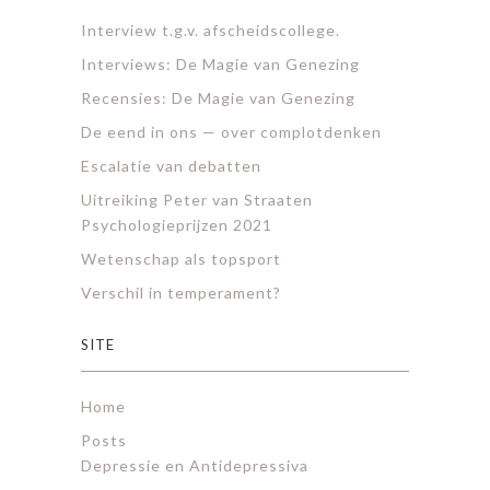
Interview t.g.v. afscheidscollege.
Interviews: De Magie van Genezing
Recensies: De Magie van Genezing
De eend in ons — over complotdenken
Escalatie van debatten
Uitreiking Peter van Straaten
Psychologieprijzen 2021
Wetenschap als topsport
Verschil in temperament?
SITE
Home
Posts
Depressie en Antidepressiva