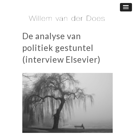
De analyse van
politiek gestuntel
(interview Elsevier)