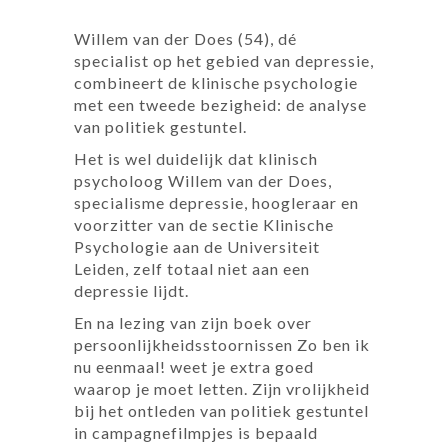
Willem van der Does (54), dé
specialist op het gebied van depressie,
combineert de klinische psychologie
met een tweede bezigheid: de analyse
van politiek gestuntel.
Het is wel duidelijk dat klinisch
psycholoog Willem van der Does,
specialisme depressie, hoogleraar en
voorzitter van de sectie Klinische
Psychologie aan de Universiteit
Leiden, zelf totaal niet aan een
depressie lijdt.
En na lezing van zijn boek over
persoonlijkheidsstoornissen Zo ben ik
nu eenmaal! weet je extra goed
waarop je moet letten. Zijn vrolijkheid
bij het ontleden van politiek gestuntel
in campagnefilmpjes is bepaald