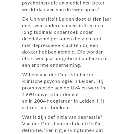
psychotherapie en medicijnen beter
werkt dan een van de twee apart.’
De Universiteit Leiden doet al tien jaar
met twee andere universiteiten een
longitudinaal onderzoek onder
drieduizend personen die zich ooit
met depressieve klachten bij een
dokter hebben gemeld. Die worden
elke twee jaar uitgebreid onderzocht;
een enorme onderneming.
Willem van der Does studeerde
klinische psychologie in Leiden. Hij
promoveerde aan de UvA en werd in
1990 universitair docent
en in 2004 hoogleraar in Leiden. Hij
schreef vier boeken.
Wat is zijn definitie van depressie?
Van der Does hanteert de officiële
definitie. ‘Een rijtje symptomen dat