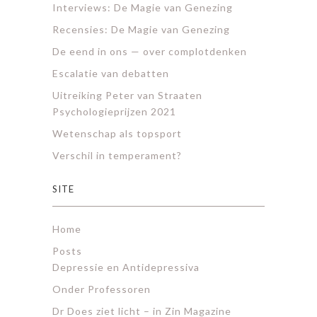
Interviews: De Magie van Genezing
Recensies: De Magie van Genezing
De eend in ons — over complotdenken
Escalatie van debatten
Uitreiking Peter van Straaten
Psychologieprijzen 2021
Wetenschap als topsport
Verschil in temperament?
SITE
Home
Posts
Depressie en Antidepressiva
Onder Professoren
Dr Does ziet licht – in Zin Magazine