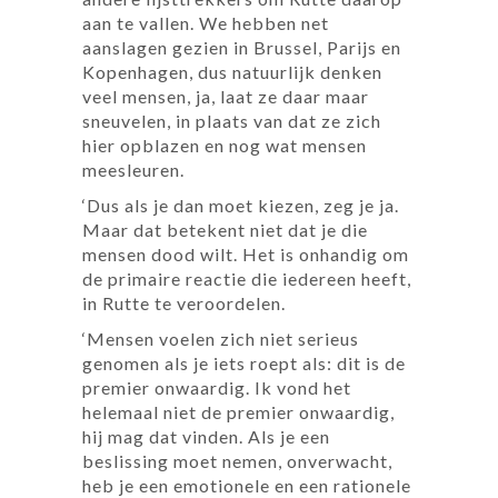
aan te vallen. We hebben net
aanslagen gezien in Brussel, Parijs en
Kopenhagen, dus natuurlijk denken
veel mensen, ja, laat ze daar maar
sneuvelen, in plaats van dat ze zich
hier opblazen en nog wat mensen
meesleuren.
‘Dus als je dan moet kiezen, zeg je ja.
Maar dat betekent niet dat je die
mensen dood wilt. Het is onhandig om
de primaire reactie die iedereen heeft,
in Rutte te veroordelen.
‘Mensen voelen zich niet serieus
genomen als je iets roept als: dit is de
premier onwaardig. Ik vond het
helemaal niet de premier onwaardig,
hij mag dat vinden. Als je een
beslissing moet nemen, onverwacht,
heb je een emotionele en een rationele