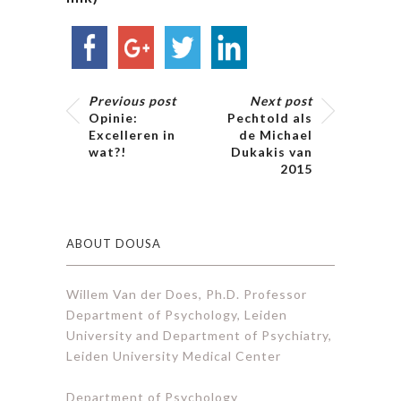
Previous post
Next post
Opinie:
Pechtold als
Excelleren in
de Michael
wat?!
Dukakis van
2015
ABOUT DOUSA
Willem Van der Does, Ph.D. Professor
Department of Psychology, Leiden
University and Department of Psychiatry,
Leiden University Medical Center
Department of Psychology