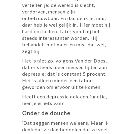
vertellen je: de wereld is slecht,
verdorven, mensen zijn
onbetrouwbaar. En dan denk je: nou,
daar heb je wel gelijk in.’ Hier moet hij
hard om lachen. Later vond hij het
steeds interessanter worden. Hij
behandelt niet meer en mist dat wel,
zegt hij.
Het is niet zo, volgens Van der Does,
dat er steeds meer mensen lijden aan
depressie; dat is constant 5 procent.
Het is alleen minder een taboe
geworden om ervoor uit te ­komen.
Heeft een depressie ook een functie,
leer je er iets van?
Onder de douche
‘Dat zeggen mensen weleens. Maar ik
denk dat ze dan bedoelen dat ze veel