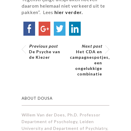
daarom helemaal niet verkeerd uit te
pakken”. Lees
hier verder.
Previous post
Next post
De Psyche van
Het CDA en
de Kiezer
campagnespotjes,
een
ongelukkige
combinatie
ABOUT DOUSA
Willem Van der Does, Ph.D. Professor
Department of Psychology, Leiden
University and Department of Psychiatry,