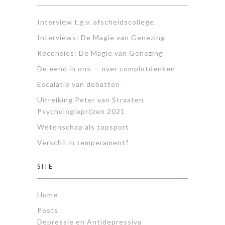
Interview t.g.v. afscheidscollege.
Interviews: De Magie van Genezing
Recensies: De Magie van Genezing
De eend in ons — over complotdenken
Escalatie van debatten
Uitreiking Peter van Straaten
Psychologieprijzen 2021
Wetenschap als topsport
Verschil in temperament?
SITE
Home
Posts
Depressie en Antidepressiva