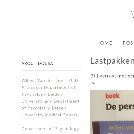
HOME
POS
Lastpakken
ABOUT DOUSA
Blij verrast met e
Willem Van der Does, Ph.D.
is.
Professor Department of
Psychology, Leiden
University and Department
of Psychiatry, Leiden
University Medical Center
Department of Psychology