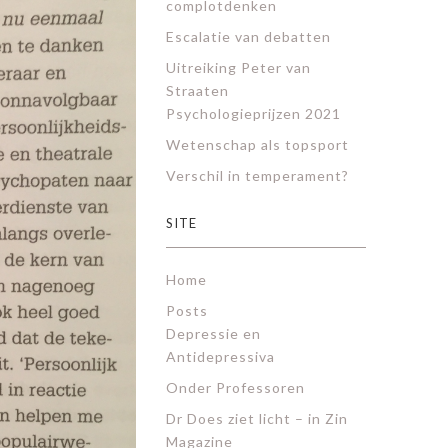
complotdenken
Escalatie van debatten
Uitreiking Peter van
Straaten
Psychologieprijzen 2021
Wetenschap als topsport
Verschil in temperament?
SITE
Home
Posts
Depressie en
Antidepressiva
Onder Professoren
Dr Does ziet licht – in Zin
Magazine